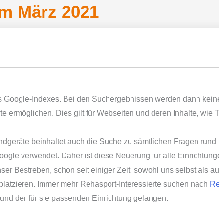
m März 2021
s Google-Indexes. Bei den Suchergebnissen werden dann keine
te ermöglichen. Dies gilt für Webseiten und deren Inhalte, wie T
 Endgeräte beinhaltet auch die Suche zu sämtlichen
Fragen
rund 
le verwendet. Daher ist diese Neuerung für alle Einrichtungen
ser Bestreben, schon seit einiger Zeit, sowohl uns selbst als 
platzieren.
Immer mehr Rehasport-Interessierte suchen nach
Re
und der für sie passenden Einrichtung gelangen.