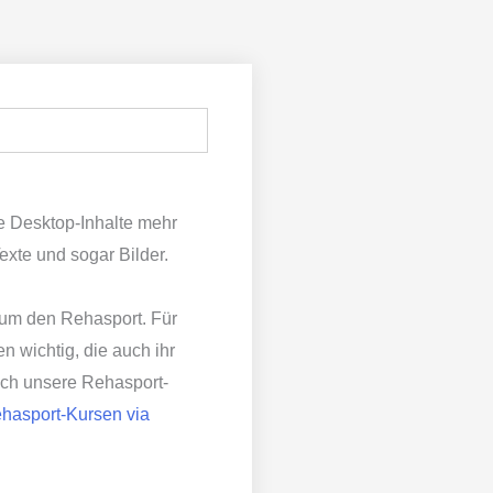
 Desktop-Inhalte mehr
exte und sogar Bilder.
um den Rehasport. Für
 wichtig, die auch ihr
auch unsere Rehasport-
hasport-Kursen via