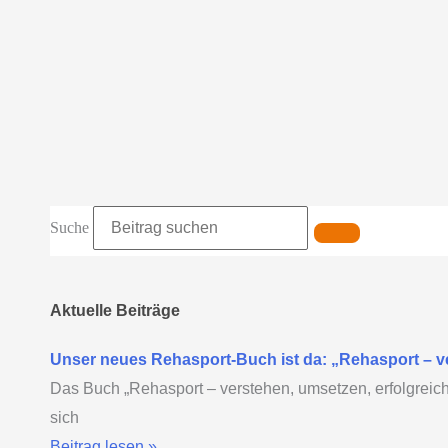
Suche
Aktuelle Beiträge
Unser neues Rehasport-Buch ist da: „Rehasport – ver
Das Buch „Rehasport – verstehen, umsetzen, erfolgreich s
sich
Beitrag lesen »