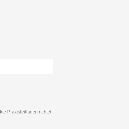
te Praxisleitfaden richtet