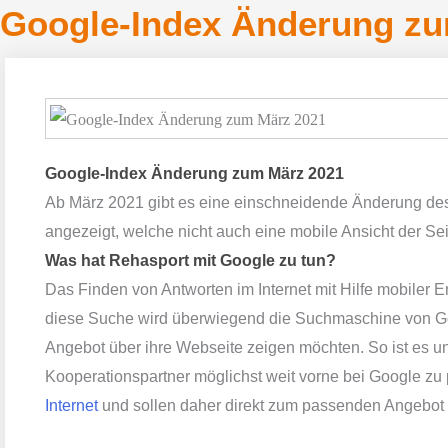
Google-Index Änderung zu
Google-Index Änderung zum März 2021
Ab März 2021 gibt es eine einschneidende Änderung de
angezeigt, welche nicht auch eine mobile Ansicht der Sei
Was hat Rehasport mit Google zu tun?
Das
Finden von Antworten
im Internet mit Hilfe mobiler
diese Suche wird überwiegend die Suchmaschine von Goog
Angebot über ihre Webseite zeigen möchten. So ist es un
Kooperationspartner möglichst weit vorne bei Google zu 
Internet
und sollen daher direkt zum passenden Angebot 