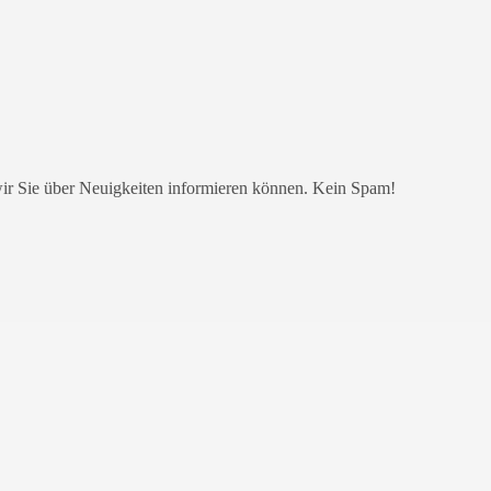
wir Sie über Neuigkeiten informieren können. Kein Spam!