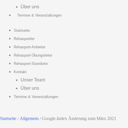
Über uns
Termine & Veranstaltungen
Startseite
Rehasportler
Rehasport-Anbieter
Rehasport-Übungsleiter
Rehasport-Standorte
Kontakt
Unser Team
Über uns
Termine & Veranstaltungen
Startseite
/
Allgemein
/ Google-Index Änderung zum März 2021