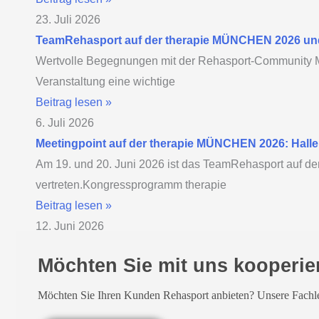
23. Juli 2026
TeamRehasport auf der therapie MÜNCHEN 2026 un
Wertvolle Begegnungen mit der Rehasport-Community 
Veranstaltung eine wichtige
Beitrag lesen »
6. Juli 2026
Meetingpoint auf der therapie MÜNCHEN 2026: Halle 
Am 19. und 20. Juni 2026 ist das TeamRehasport auf 
vertreten.Kongressprogramm therapie
Beitrag lesen »
12. Juni 2026
Möchten Sie mit uns kooperie
Möchten Sie Ihren Kunden Rehasport anbieten? Unsere Fachle