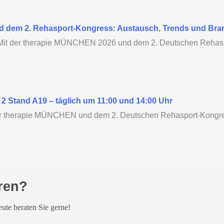
d dem 2. Rehasport-Kongress: Austausch, Trends und Br
Mit der therapie MÜNCHEN 2026 und dem 2. Deutschen Rehasp
2 Stand A19 – täglich um 11:00 und 14:00 Uhr
der therapie MÜNCHEN und dem 2. Deutschen Rehasport-Kongr
ren?
ute beraten Sie gerne!