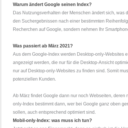
Warum ändert Google seinen Index?
Das Nutzungsverhalten der Menschen ändert sich, was d
den Suchergebnissen nach einer bestimmten Reihenfolge
Recherchen auf Google, sondern nehmen Ihr Smartphone i
Was passiert ab März 2021?
Aus dem Google-Index werden Desktop-only-Websites entf
angezeigt werden, die nur für die Desktop-Ansicht optim
nur auf Desktop-only-Websites zu finden sind.
Somit mus
potenziellen Kunden.
Ab März findet Google dann nur noch Webseiten, deren 
only-Index bestimmt dann, wer bei Google ganz oben geran
sollen, auch entsprechend optimiert sind.
Mobil-only-Index: was muss ich tun?